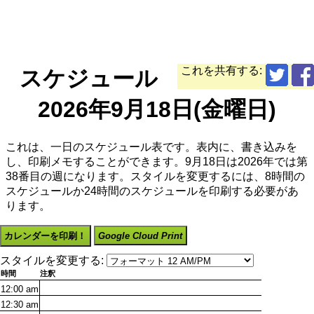
これを共有する:
スケジュール
2026年9月18日(金曜日)
これは、一日のスケジュール表です。表内に、書き込みを
し、印刷メモすることができます。9月18日は2026年では第
38番目の週になります。スタイルを変更するには、8時間の
スケジュールか24時間のスケジュールを印刷する必要があ
ります。
カレンダーを印刷！
Google Cloud Print
スタイルを変更する:
時間
注釈
12:00
am
12:30
am