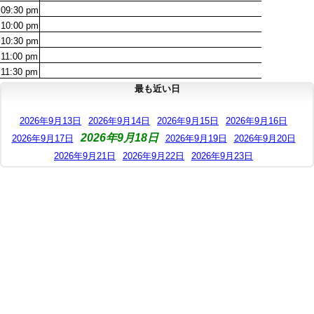
09:30
pm
10:00
pm
10:30
pm
11:00
pm
11:30
pm
最も近い日
2026年9月13日
2026年9月14日
2026年9月15日
2026年9月16日
2026年9月18日
2026年9月17日
2026年9月19日
2026年9月20日
2026年9月21日
2026年9月22日
2026年9月23日