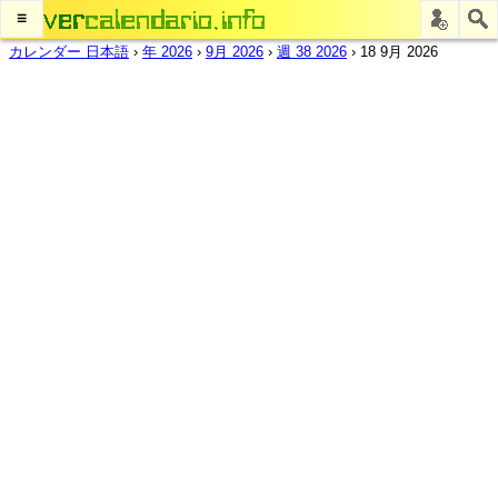
≡
カレンダー 日本語
›
年 2026
›
9月 2026
›
週 38 2026
›
18 9月 2026