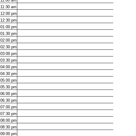
11:00
am
11:30
am
12:00
pm
12:30
pm
01:00
pm
01:30
pm
02:00
pm
02:30
pm
03:00
pm
03:30
pm
04:00
pm
04:30
pm
05:00
pm
05:30
pm
06:00
pm
06:30
pm
07:00
pm
07:30
pm
08:00
pm
08:30
pm
09:00
pm