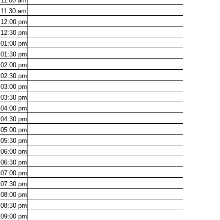
11:00
am
11:30
am
12:00
pm
12:30
pm
01:00
pm
01:30
pm
02:00
pm
02:30
pm
03:00
pm
03:30
pm
04:00
pm
04:30
pm
05:00
pm
05:30
pm
06:00
pm
06:30
pm
07:00
pm
07:30
pm
08:00
pm
08:30
pm
09:00
pm