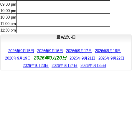
09:30
pm
10:00
pm
10:30
pm
11:00
pm
11:30
pm
最も近い日
2026年9月15日
2026年9月16日
2026年9月17日
2026年9月18日
2026年9月20日
2026年9月19日
2026年9月21日
2026年9月22日
2026年9月23日
2026年9月24日
2026年9月25日