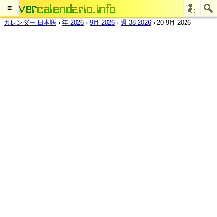
≡
カレンダー 日本語
›
年 2026
›
9月 2026
›
週 38 2026
›
20 9月 2026