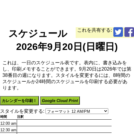
これを共有する:
スケジュール
2026年9月20日(日曜日)
これは、一日のスケジュール表です。表内に、書き込みを
し、印刷メモすることができます。9月20日は2026年では第
38番目の週になります。スタイルを変更するには、8時間の
スケジュールか24時間のスケジュールを印刷する必要があ
ります。
カレンダーを印刷！
Google Cloud Print
スタイルを変更する:
時間
注釈
12:00
am
12:30
am