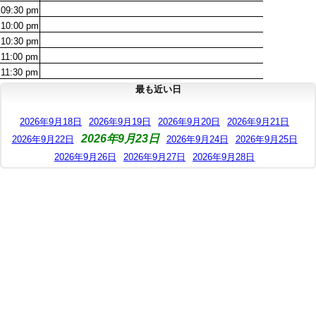
09:30
pm
10:00
pm
10:30
pm
11:00
pm
11:30
pm
最も近い日
2026年9月18日
2026年9月19日
2026年9月20日
2026年9月21日
2026年9月23日
2026年9月22日
2026年9月24日
2026年9月25日
2026年9月26日
2026年9月27日
2026年9月28日