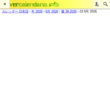
≡
カレンダー 日本語
›
年 2026
›
9月 2026
›
週 39 2026
›
23 9月 2026