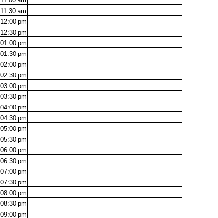
11:00
am
11:30
am
12:00
pm
12:30
pm
01:00
pm
01:30
pm
02:00
pm
02:30
pm
03:00
pm
03:30
pm
04:00
pm
04:30
pm
05:00
pm
05:30
pm
06:00
pm
06:30
pm
07:00
pm
07:30
pm
08:00
pm
08:30
pm
09:00
pm