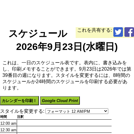
これを共有する:
スケジュール
2026年9月23日(水曜日)
これは、一日のスケジュール表です。表内に、書き込みを
し、印刷メモすることができます。9月23日は2026年では第
39番目の週になります。スタイルを変更するには、8時間の
スケジュールか24時間のスケジュールを印刷する必要があ
ります。
カレンダーを印刷！
Google Cloud Print
スタイルを変更する:
時間
注釈
12:00
am
12:30
am