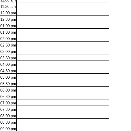
11:00
am
11:30
am
12:00
pm
12:30
pm
01:00
pm
01:30
pm
02:00
pm
02:30
pm
03:00
pm
03:30
pm
04:00
pm
04:30
pm
05:00
pm
05:30
pm
06:00
pm
06:30
pm
07:00
pm
07:30
pm
08:00
pm
08:30
pm
09:00
pm