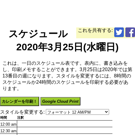
これを共有する:
スケジュール
2020年3月25日(水曜日)
これは、一日のスケジュール表です。表内に、書き込みを
し、印刷メモすることができます。3月25日は2020年では第
13番目の週になります。スタイルを変更するには、8時間の
スケジュールか24時間のスケジュールを印刷する必要があ
ります。
カレンダーを印刷！
Google Cloud Print
スタイルを変更する:
時間
注釈
12:00
am
12:30
am