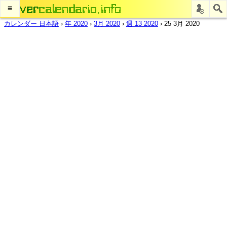
≡
カレンダー 日本語
›
年 2020
›
3月 2020
›
週 13 2020
›
25 3月 2020