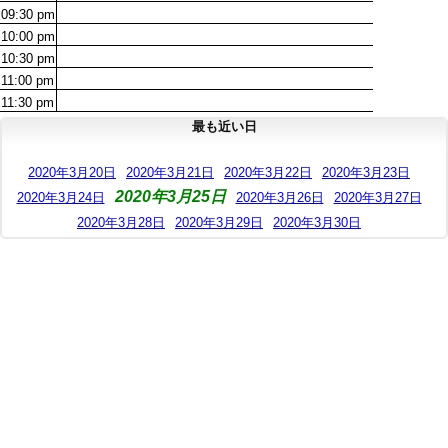
09:30
pm
10:00
pm
10:30
pm
11:00
pm
11:30
pm
最も近い日
2020年3月20日
2020年3月21日
2020年3月22日
2020年3月23日
2020年3月25日
2020年3月24日
2020年3月26日
2020年3月27日
2020年3月28日
2020年3月29日
2020年3月30日