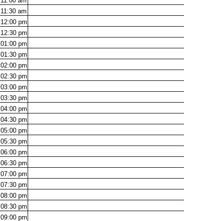
11:00
am
11:30
am
12:00
pm
12:30
pm
01:00
pm
01:30
pm
02:00
pm
02:30
pm
03:00
pm
03:30
pm
04:00
pm
04:30
pm
05:00
pm
05:30
pm
06:00
pm
06:30
pm
07:00
pm
07:30
pm
08:00
pm
08:30
pm
09:00
pm