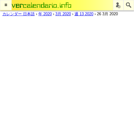
≡
カレンダー 日本語
›
年 2020
›
3月 2020
›
週 13 2020
›
26 3月 2020