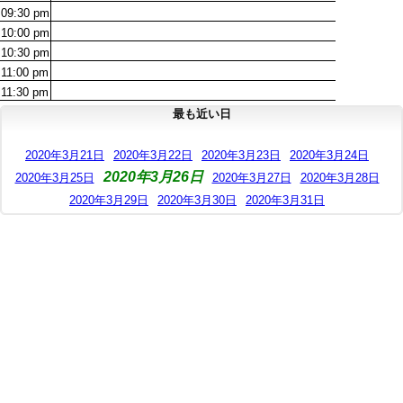
09:30
pm
10:00
pm
10:30
pm
11:00
pm
11:30
pm
最も近い日
2020年3月21日
2020年3月22日
2020年3月23日
2020年3月24日
2020年3月26日
2020年3月25日
2020年3月27日
2020年3月28日
2020年3月29日
2020年3月30日
2020年3月31日