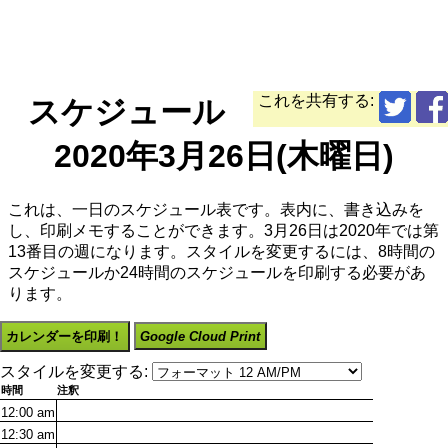
これを共有する:
スケジュール
2020年3月26日(木曜日)
これは、一日のスケジュール表です。表内に、書き込みを
し、印刷メモすることができます。3月26日は2020年では第
13番目の週になります。スタイルを変更するには、8時間の
スケジュールか24時間のスケジュールを印刷する必要があ
ります。
カレンダーを印刷！
Google Cloud Print
スタイルを変更する:
時間
注釈
12:00
am
12:30
am