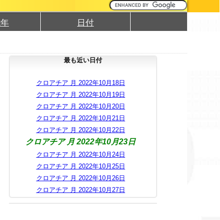
2年
日付
最も近い日付
クロアチア 月 2022年10月18日
クロアチア 月 2022年10月19日
クロアチア 月 2022年10月20日
クロアチア 月 2022年10月21日
クロアチア 月 2022年10月22日
クロアチア 月 2022年10月23日
クロアチア 月 2022年10月24日
クロアチア 月 2022年10月25日
クロアチア 月 2022年10月26日
クロアチア 月 2022年10月27日