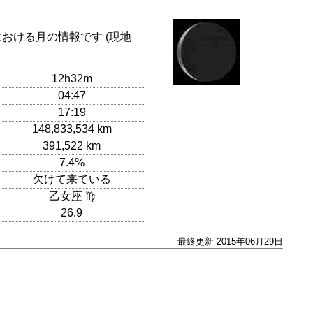
における月の情報です (現地
12h32m
04:47
17:19
148,833,534 km
391,522 km
7.4%
欠けて来ている
乙女座 ♍
26.9
最終更新 2015年06月29日