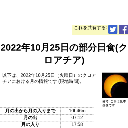
これを共有する:
2022年10月25日の部分日食(ク
ロアチア)
以下は、2022年10月25日（火曜日）のクロア
チアにおける月の情報です (現地時間)。
備考: これは見本
画像です
月の出から月の入りまで
10h46m
月の出
07:12
月の入り
17:58