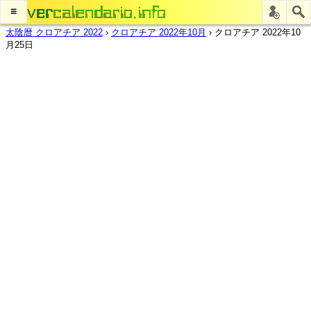
≡
太陰暦 クロアチア 2022
›
クロアチア 2022年10月
›
クロアチア 2022年10
月25日