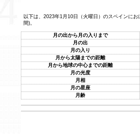
以下は、2023年1月10日（火曜日）のスペインにお
間)。
月の出から月の入りまで
月の出
月の入り
月から太陽までの距離
月から地球の中心までの距離
月の光度
月相
月の星座
月齢