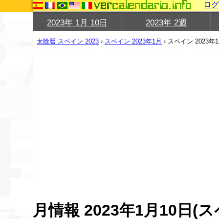
ロ
2023年 1月 10日
2023年 2週
太陰暦 スペイン 2023
›
スペイン 2023年1月
›
スペイン 2023年
月情報 2023年1月10日(