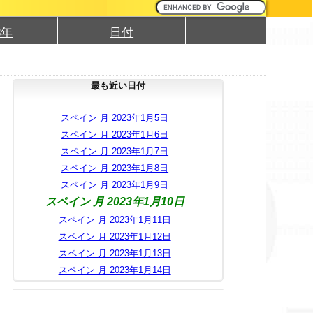
3年
日付
最も近い日付
スペイン 月 2023年1月5日
スペイン 月 2023年1月6日
スペイン 月 2023年1月7日
スペイン 月 2023年1月8日
スペイン 月 2023年1月9日
スペイン 月 2023年1月10日
スペイン 月 2023年1月11日
スペイン 月 2023年1月12日
スペイン 月 2023年1月13日
スペイン 月 2023年1月14日