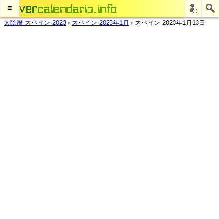
≡
太陰暦 スペイン 2023
›
スペイン 2023年1月
›
スペイン 2023年1月13日