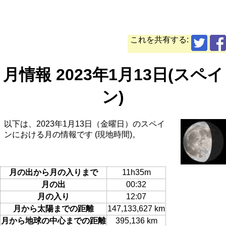
これを共有する:
月情報 2023年1月13日(スペイ
ン)
以下は、2023年1月13日（金曜日）のスペイ
ンにおける月の情報です (現地時間)。
月の出から月の入りまで
11h35m
月の出
00:32
月の入り
12:07
月から太陽までの距離
147,133,627 km
月から地球の中心までの距離
395,136 km