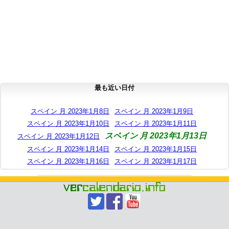
最も近い日付
スペイン 月 2023年1月8日
スペイン 月 2023年1月9日
スペイン 月 2023年1月10日
スペイン 月 2023年1月11日
スペイン 月 2023年1月13日
スペイン 月 2023年1月12日
スペイン 月 2023年1月14日
スペイン 月 2023年1月15日
スペイン 月 2023年1月16日
スペイン 月 2023年1月17日