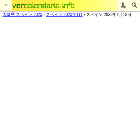
≡
太陰暦 スペイン 2023
›
スペイン 2023年1月
›
スペイン 2023年1月12日