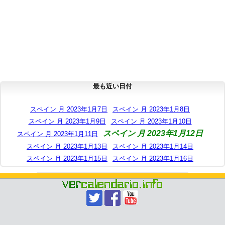
最も近い日付
スペイン 月 2023年1月7日
スペイン 月 2023年1月8日
スペイン 月 2023年1月9日
スペイン 月 2023年1月10日
スペイン 月 2023年1月12日
スペイン 月 2023年1月11日
スペイン 月 2023年1月13日
スペイン 月 2023年1月14日
スペイン 月 2023年1月15日
スペイン 月 2023年1月16日