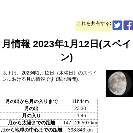
これを共有する:
月情報 2023年1月12日(スペイ
ン)
以下は、2023年1月12日（木曜日）のスペイ
ンにおける月の情報です (現地時間)。
月の出から月の入りまで
11h44m
月の出
23:30
月の入り
11:46
月から太陽までの距離
147,126,597 km
月から地球の中心までの距離
398,843 km