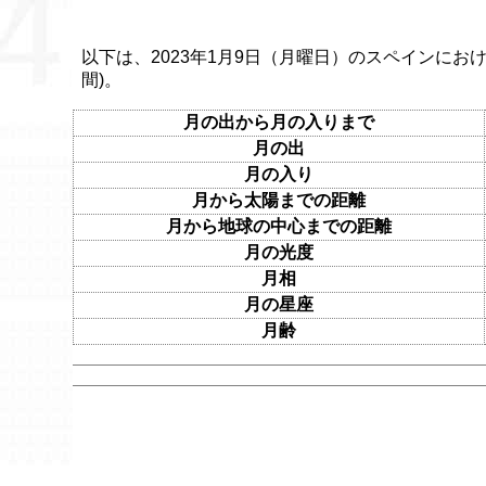
以下は、2023年1月9日（月曜日）のスペインにおけ
間)。
月の出から月の入りまで
月の出
月の入り
月から太陽までの距離
月から地球の中心までの距離
月の光度
月相
月の星座
月齢