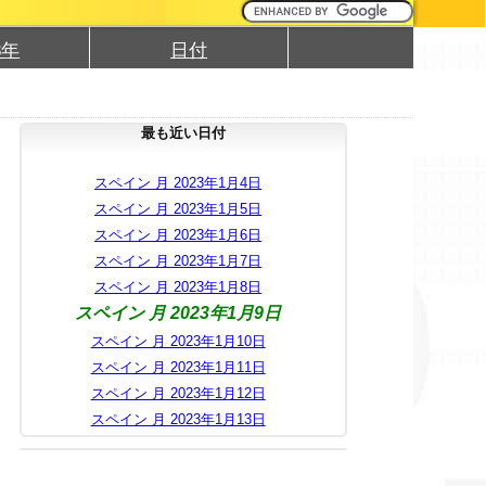
3年
日付
最も近い日付
スペイン 月 2023年1月4日
スペイン 月 2023年1月5日
スペイン 月 2023年1月6日
スペイン 月 2023年1月7日
スペイン 月 2023年1月8日
スペイン 月 2023年1月9日
スペイン 月 2023年1月10日
スペイン 月 2023年1月11日
スペイン 月 2023年1月12日
スペイン 月 2023年1月13日