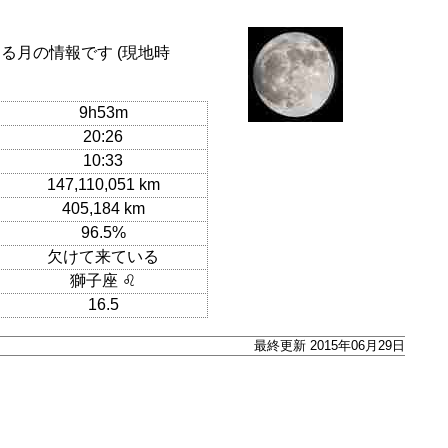
る月の情報です (現地時
9h53m
20:26
10:33
147,110,051 km
405,184 km
96.5%
欠けて来ている
獅子座 ♌
16.5
最終更新 2015年06月29日