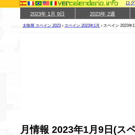
ロ
2023年 1月 9日
2023年 2週
太陰暦 スペイン 2023
›
スペイン 2023年1月
›
スペイン 2023年
月情報 2023年1月9日(ス