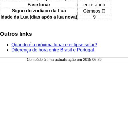
Fase lunar
encerando
Signo do zodíaco da Lua
Gémeos ♊
Idade da Lua (dias após a lua nova)
9
Outros links
Quando é a próxima lunar e eclipse solar?
Diferença de hora entre Brasil e Portugal
Conteúdo última actualização em 2015-06-29