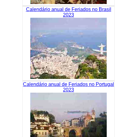
Calendário anual de Feriados no Brasil
2023
Calendário anual de Feriados no Portugal
2023