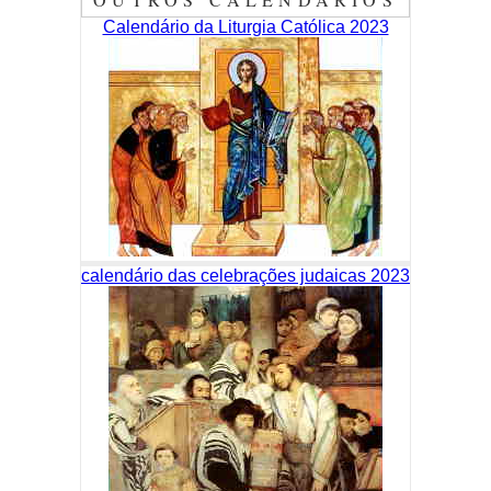
Calendário da Liturgia Católica 2023
calendário das celebrações judaicas 2023