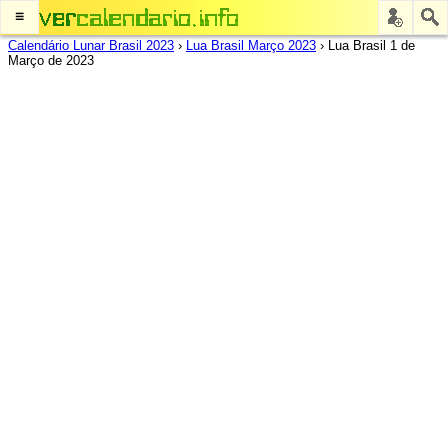
≡
Calendário Lunar Brasil 2023
›
Lua Brasil Março 2023
›
Lua Brasil 1 de
Março de 2023