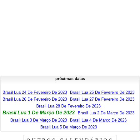
próximas datas
Brasil Lua 24 De Fevereiro De 2023
Brasil Lua 25 De Fevereiro De 2023
Brasil Lua 26 De Fevereiro De 2023
Brasil Lua 27 De Fevereiro De 2023
Brasil Lua 28 De Fevereiro De 2023
Brasil Lua 1 De Março De 2023
Brasil Lua 2 De Março De 2023
Brasil Lua 3 De Março De 2023
Brasil Lua 4 De Março De 2023
Brasil Lua 5 De Março De 2023
OUTROS CALENDÁRIOS