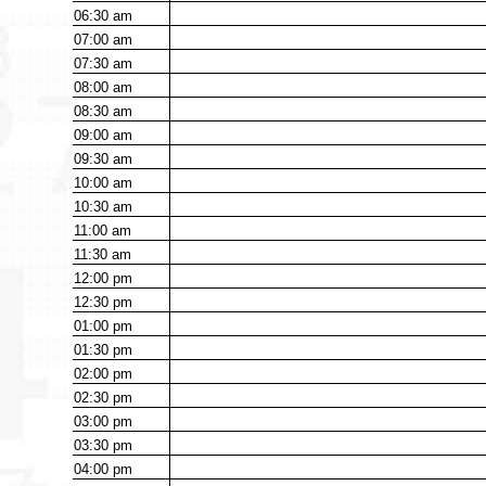
06:30
am
07:00
am
07:30
am
08:00
am
08:30
am
09:00
am
09:30
am
10:00
am
10:30
am
11:00
am
11:30
am
12:00
pm
12:30
pm
01:00
pm
01:30
pm
02:00
pm
02:30
pm
03:00
pm
03:30
pm
04:00
pm