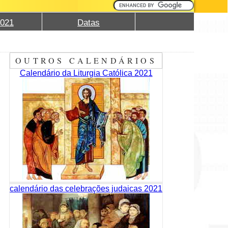
2021
Datas
OUTROS CALENDÁRIOS
Calendário da Liturgia Católica 2021
calendário das celebrações judaicas 2021