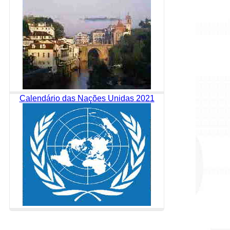
Calendário das Nações Unidas 2021