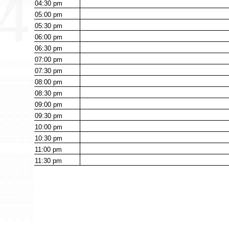
04:30
pm
05:00
pm
05:30
pm
06:00
pm
06:30
pm
07:00
pm
07:30
pm
08:00
pm
08:30
pm
09:00
pm
09:30
pm
10:00
pm
10:30
pm
11:00
pm
11:30
pm