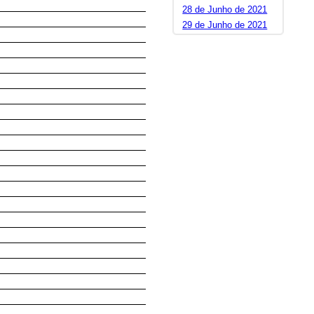
28 de Junho de 2021
29 de Junho de 2021