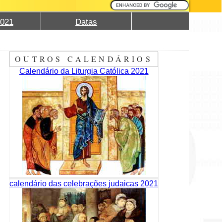
2021
Datas
OUTROS CALENDÁRIOS
Calendário da Liturgia Católica 2021
calendário das celebrações judaicas 2021