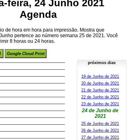
a-feira, 24 Junho 2021
Agenda
io de hora em hora para impressão. Mostra que
e Junho pertence ao número semana 25 de 2021. Você
imir 8 horas ou 24 horas.
!
Google Cloud Print
próximos dias
19 de Junho de 2021
20 de Junho de 2021
21 de Junho de 2021
22 de Junho de 2021
23 de Junho de 2021
24 de Junho de
2021
25 de Junho de 2021
26 de Junho de 2021
27 de Junho de 2021