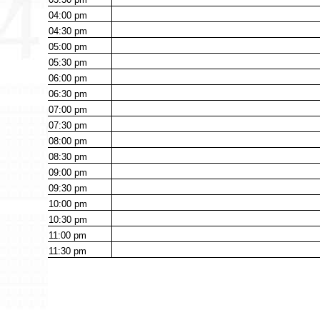
04:00
pm
04:30
pm
05:00
pm
05:30
pm
06:00
pm
06:30
pm
07:00
pm
07:30
pm
08:00
pm
08:30
pm
09:00
pm
09:30
pm
10:00
pm
10:30
pm
11:00
pm
11:30
pm