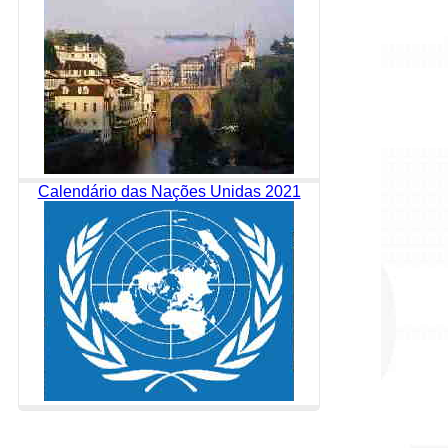
Calendário das Nações Unidas 2021