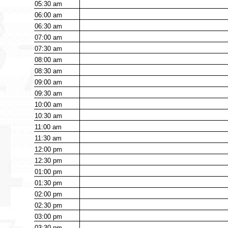
05:30
am
06:00
am
06:30
am
07:00
am
07:30
am
08:00
am
08:30
am
09:00
am
09:30
am
10:00
am
10:30
am
11:00
am
11:30
am
12:00
pm
12:30
pm
01:00
pm
01:30
pm
02:00
pm
02:30
pm
03:00
pm
03:30
pm