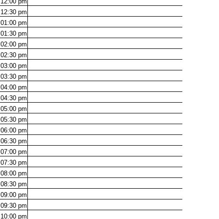
12:00
pm
12:30
pm
01:00
pm
01:30
pm
02:00
pm
02:30
pm
03:00
pm
03:30
pm
04:00
pm
04:30
pm
05:00
pm
05:30
pm
06:00
pm
06:30
pm
07:00
pm
07:30
pm
08:00
pm
08:30
pm
09:00
pm
09:30
pm
10:00
pm