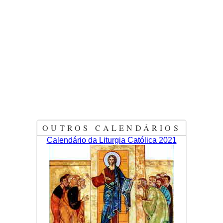
OUTROS CALENDÁRIOS
Calendário da Liturgia Católica 2021