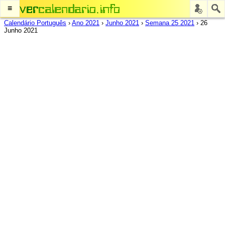
≡
Calendário Português
›
Ano 2021
›
Junho 2021
›
Semana 25 2021
›
26
Junho 2021