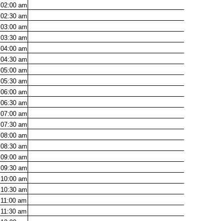
02:00
am
02:30
am
03:00
am
03:30
am
04:00
am
04:30
am
05:00
am
05:30
am
06:00
am
06:30
am
07:00
am
07:30
am
08:00
am
08:30
am
09:00
am
09:30
am
10:00
am
10:30
am
11:00
am
11:30
am