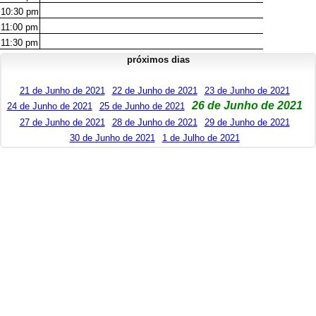
10:30
pm
11:00
pm
11:30
pm
próximos dias
21 de Junho de 2021
22 de Junho de 2021
23 de Junho de 2021
26 de Junho de 2021
24 de Junho de 2021
25 de Junho de 2021
27 de Junho de 2021
28 de Junho de 2021
29 de Junho de 2021
30 de Junho de 2021
1 de Julho de 2021