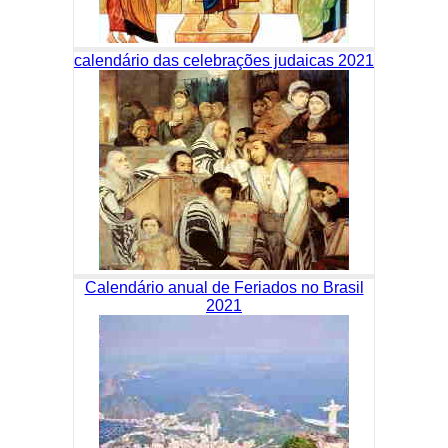
calendário das celebrações judaicas 2021
Calendário anual de Feriados no Brasil
2021