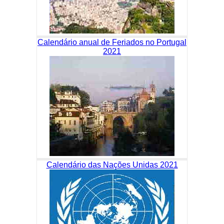
Calendário anual de Feriados no Portugal
2021
Calendário das Nações Unidas 2021