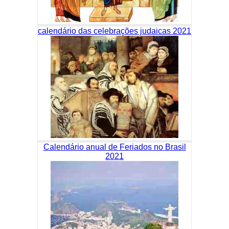
calendário das celebrações judaicas 2021
Calendário anual de Feriados no Brasil
2021