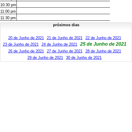
10:30
pm
11:00
pm
11:30
pm
próximos dias
20 de Junho de 2021
21 de Junho de 2021
22 de Junho de 2021
25 de Junho de 2021
23 de Junho de 2021
24 de Junho de 2021
26 de Junho de 2021
27 de Junho de 2021
28 de Junho de 2021
29 de Junho de 2021
30 de Junho de 2021