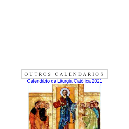
OUTROS CALENDÁRIOS
Calendário da Liturgia Católica 2021