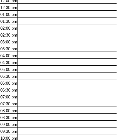
12:00
pm
12:30
pm
01:00
pm
01:30
pm
02:00
pm
02:30
pm
03:00
pm
03:30
pm
04:00
pm
04:30
pm
05:00
pm
05:30
pm
06:00
pm
06:30
pm
07:00
pm
07:30
pm
08:00
pm
08:30
pm
09:00
pm
09:30
pm
10:00
pm