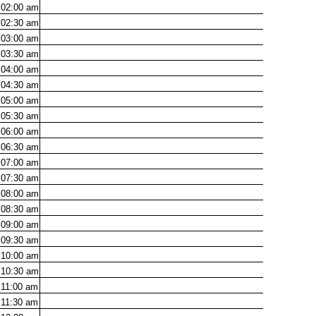
02:00
am
02:30
am
03:00
am
03:30
am
04:00
am
04:30
am
05:00
am
05:30
am
06:00
am
06:30
am
07:00
am
07:30
am
08:00
am
08:30
am
09:00
am
09:30
am
10:00
am
10:30
am
11:00
am
11:30
am