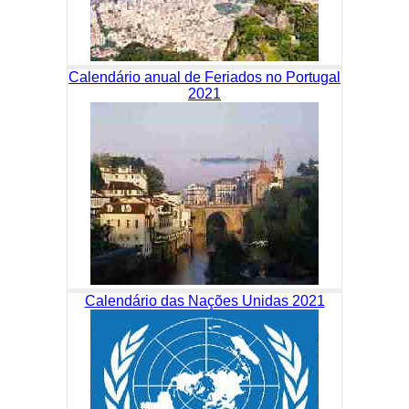
Calendário anual de Feriados no Portugal
2021
Calendário das Nações Unidas 2021