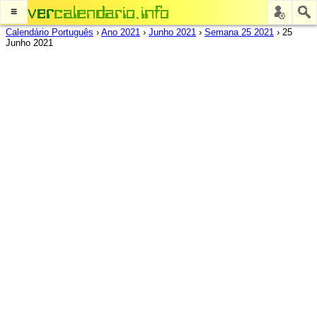
≡
Calendário Português
›
Ano 2021
›
Junho 2021
›
Semana 25 2021
›
25
Junho 2021